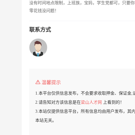
没有时间地点限制，上班族，宝妈，学生党都可，只要你
零花钱没问题！
联系方式
温馨提示
1.本平台仅供信息发布，不会要求收取押金、保证金,
2.请告知对方该信息是在
梁山人才网
上看到的！
3.本站仅提供信息平台，所有信息均由用户发布，其
本站无关。