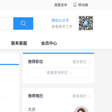
我要发布
移动端
微信公众号
查看更多工作
联系客服
会员中心
推荐职位
更多职位
查看更多职位
推荐简历
更多简历
文员