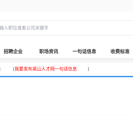
招聘企业
职场资讯
一句话信息
收费标准
息
我要发布梁山人才网一句话信息
[
]