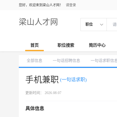
您好，欢迎来到梁山人才网！
请登录
梁山人才网
职位
首页
职位搜索
简历中心
全部信息
一句话招聘信息
一句话求职信
手机兼职
(一句话求职)
更新时间： 2026.08.07
具体信息