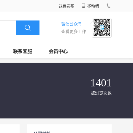
我要发布
移动端
微信公众号
查看更多工作
联系客服
会员中心
1401
被浏览次数