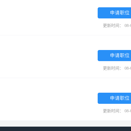
申请职位
更新时间： 08-
申请职位
更新时间： 08-
申请职位
更新时间： 08-