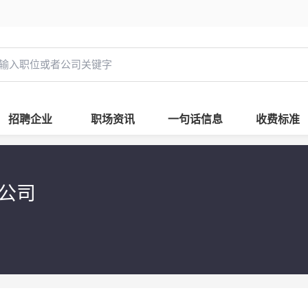
招聘企业
职场资讯
一句话信息
收费标准
限公司