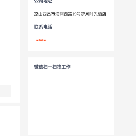
公司地址
凉山西昌市海河西路19号梦月时光酒店
联系电话
****
微信扫一扫找工作